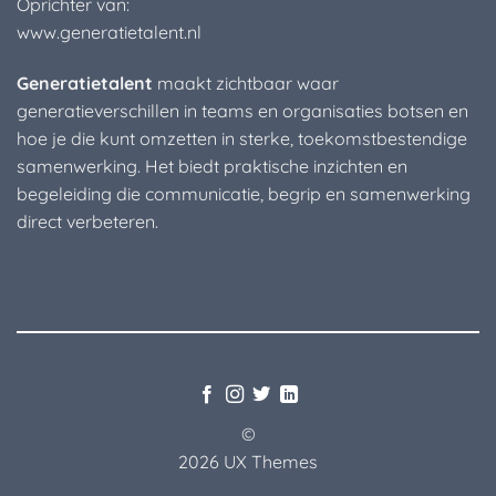
Oprichter van:
www.generatietalent.nl
Generatietalent
maakt zichtbaar waar
generatieverschillen in teams en organisaties botsen en
hoe je die kunt omzetten in sterke, toekomstbestendige
samenwerking. Het biedt praktische inzichten en
begeleiding die communicatie, begrip en samenwerking
direct verbeteren.
©
2026 UX Themes