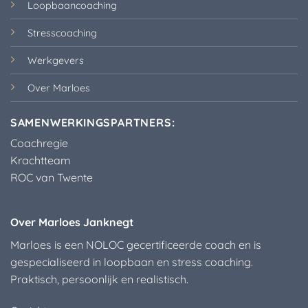
Loopbaancoaching
Stresscoaching
Werkgevers
Over Marloes
SAMENWERKINGSPARTNERS:
Coachregie
Krachtteam
ROC van Twente
Over Marloes Janknegt
Marloes is een NOLOC gecertificeerde coach en is
gespecialiseerd in loopbaan en stress coaching.
Praktisch, persoonlijk en realistisch.