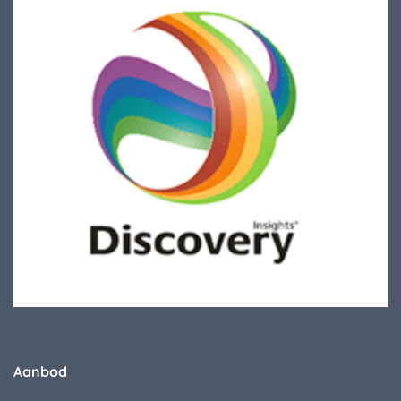
Aanbod