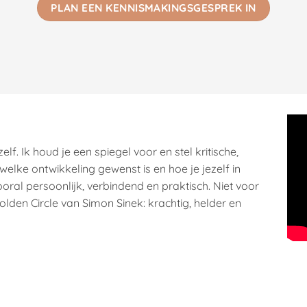
PLAN EEN KENNISMAKINGSGESPREK IN
ezelf. Ik houd je een spiegel voor en stel kritische,
elke ontwikkeling gewenst is en hoe je jezelf in
oral persoonlijk, verbindend en praktisch. Niet voor
Golden Circle van Simon Sinek: krachtig, helder en