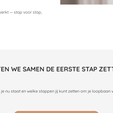
erkt — stap voor stap,
TEN WE SAMEN DE EERSTE STAP ZET
 nu staat en welke stappen jij kunt zetten om je loopbaan 