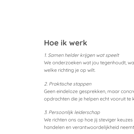
Hoe ik werk
1. Samen helder krijgen wat speelt
We onderzoeken wat jou tegenhoudt, waar
welke richting je op wilt.
2. Praktische stappen
Geen eindeloze gesprekken, maar concr
opdrachten die je helpen echt vooruit te
3. Persoonlijk leiderschap
We richten ons op hoe jij steviger keuzes
handelen en verantwoordelijkheid neemt