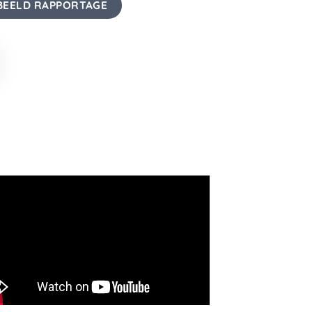
EELD RAPPORTAGE