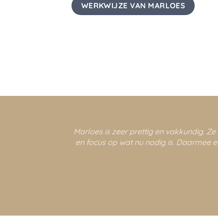
WERKWIJZE VAN MARLOES
Marloes is zeer prettig en vakkundig. 
en focus op wat nu nodig is. Daarmee ee