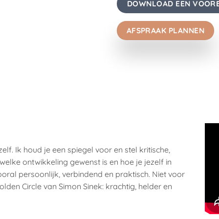
DOWNLOAD EEN VOORB
AFSPRAAK PLANNEN
ezelf. Ik houd je een spiegel voor en stel kritische,
elke ontwikkeling gewenst is en hoe je jezelf in
oral persoonlijk, verbindend en praktisch. Niet voor
Golden Circle van Simon Sinek: krachtig, helder en