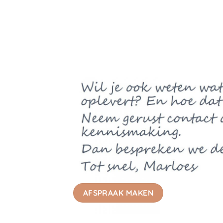
AFSPRAAK MAKEN