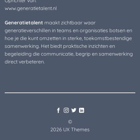
Oprichter van:
www.generatietalent.nl
Generatietalent
maakt zichtbaar waar
generatieverschillen in teams en organisaties botsen en
hoe je die kunt omzetten in sterke, toekomstbestendige
samenwerking. Het biedt praktische inzichten en
begeleiding die communicatie, begrip en samenwerking
direct verbeteren.
©
2026 UX Themes